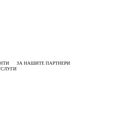
НТИ
ЗА НАШИТЕ ПАРТНЕРИ
УСЛУГИ