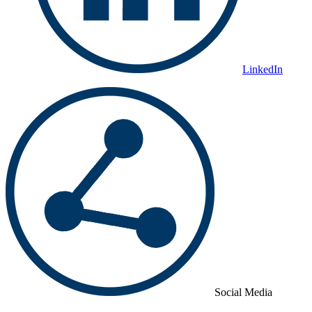
LinkedIn
Social Media