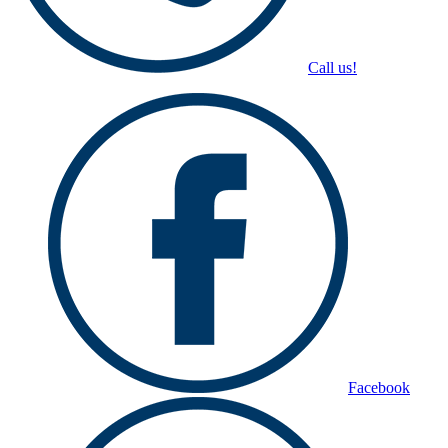
Call us!
Facebook