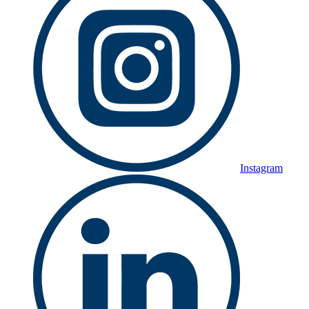
Instagram