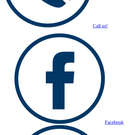
Call us!
Facebook