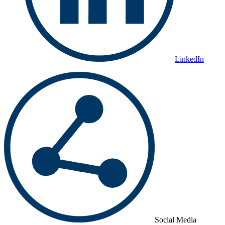
LinkedIn
Social Media