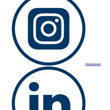
Instagram