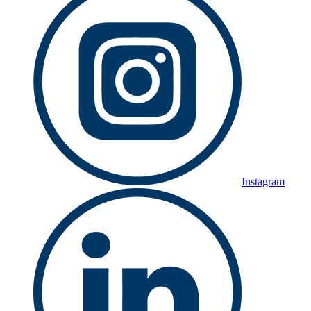
Instagram