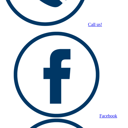
Call us!
Facebook