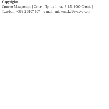
Copyright:
Синево Македонија | Огњен Прица 1 лок. 3,4,5, 1000 Скопје |
Телефон: +389 2 3107 107 | e-mail: mk.kontakt@synevo.com