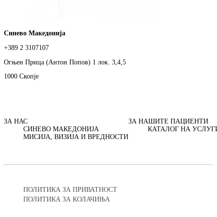
Синево Македонија
+389 2 3107107
Огњен Прица (Антон Попов) 1 лок. 3,4,5
1000 Скопје
ЗА НАС
ЗА НАШИТЕ ПАЦИЕНТИ
СИНЕВО МАКЕДОНИЈА
КАТАЛОГ НА УСЛУГ
МИСИЈА, ВИЗИЈА И ВРЕДНОСТИ
ПОЛИТИКА ЗА ПРИВАТНОСТ
ПОЛИТИКА ЗА КОЛАЧИЊА