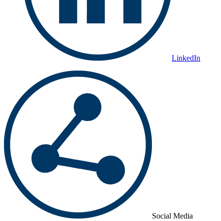
LinkedIn
Social Media