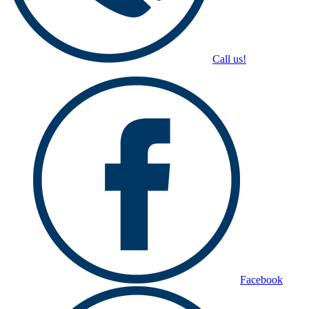
Call us!
Facebook