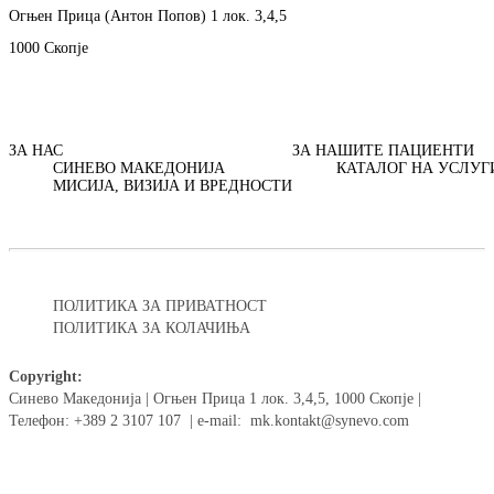
Огњен Прица (Антон Попов) 1 лок. 3,4,5
1000 Скопје
ЗА НАС
ЗА НАШИТЕ ПАЦИЕНТИ
СИНЕВО МАКЕДОНИЈА
КАТАЛОГ НА УСЛУГ
МИСИЈА, ВИЗИЈА И ВРЕДНОСТИ
ПОЛИТИКА ЗА ПРИВАТНОСТ
ПОЛИТИКА ЗА КОЛАЧИЊА
Copyright:
Синево Македонија | Огњен Прица 1 лок. 3,4,5, 1000 Скопје |
Телефон: +389 2 3107 107 | e-mail: mk.kontakt@synevo.com