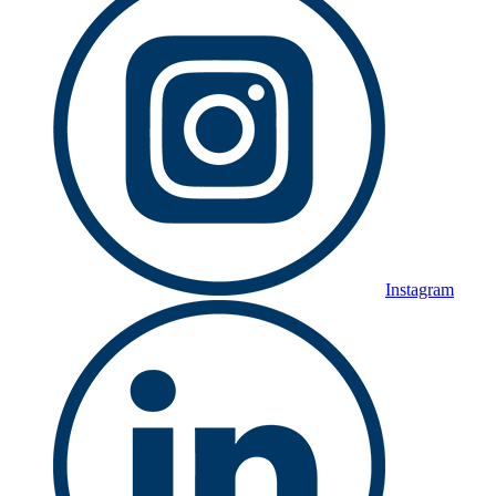
Instagram