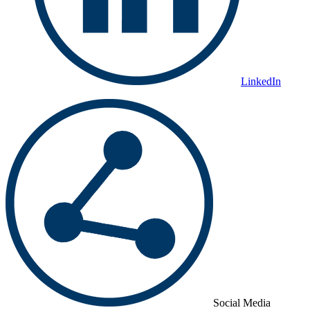
LinkedIn
Social Media