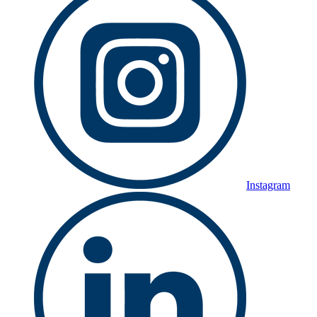
Instagram