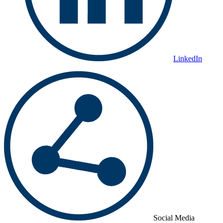
LinkedIn
Social Media