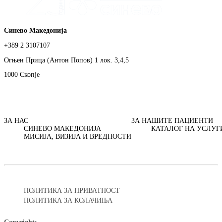
Синево Македонија
+389 2 3107107
Огњен Прица (Антон Попов) 1 лок. 3,4,5
1000 Скопје
ЗА НАС
ЗА НАШИТЕ ПАЦИЕНТИ
СИНЕВО МАКЕДОНИЈА
КАТАЛОГ НА УСЛУГ
МИСИЈА, ВИЗИЈА И ВРЕДНОСТИ
ПОЛИТИКА ЗА ПРИВАТНОСТ
ПОЛИТИКА ЗА КОЛАЧИЊА