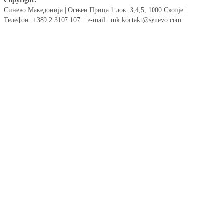
Copyright:
Синево Македонија | Огњен Прица 1 лок. 3,4,5, 1000 Скопје |
Телефон: +389 2 3107 107 | e-mail: mk.kontakt@synevo.com