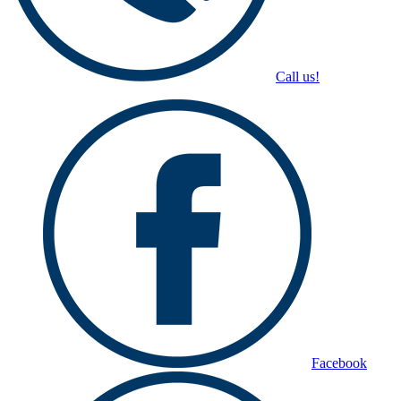
Call us!
Facebook