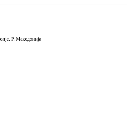
пје, Р. Македонија