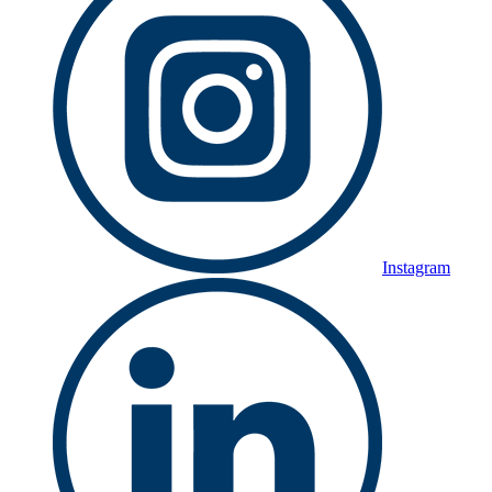
Instagram