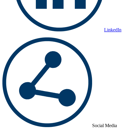
LinkedIn
Social Media