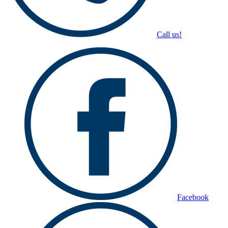
Call us!
Facebook