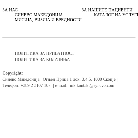
ЗА НАС
ЗА НАШИТЕ ПАЦИЕНТИ
СИНЕВО МАКЕДОНИЈА
КАТАЛОГ НА УСЛУГ
МИСИЈА, ВИЗИЈА И ВРЕДНОСТИ
ПОЛИТИКА ЗА ПРИВАТНОСТ
ПОЛИТИКА ЗА КОЛАЧИЊА
Copyright:
Синево Македонија | Огњен Прица 1 лок. 3,4,5, 1000 Скопје |
Телефон: +389 2 3107 107 | e-mail: mk.kontakt@synevo.com