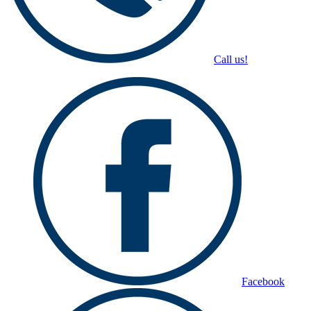
Call us!
Facebook