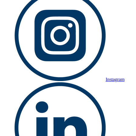
Instagram