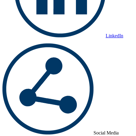
LinkedIn
Social Media